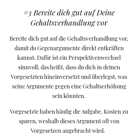
#3 Bereite dich gut auf Deine
Gehaltsverhandlung vor
Bereite dich gut auf die Gehaltsverhandlung vor,
damit du Gegenargumente direkt entkräften
kannst. Dafür ist ein Perspektivenwechsel
sinnvoll, das heißt, dass du dich in deinen
Vorgesetzten hineinversetzt und überlegst, was
seine Argumente gegen eine Gehaltserhöhung
sein könnten.
Vorgesetzte haben häufig die Aufgabe, Kosten zu
sparen, weshalb dieses Argument oft von
Vorgesetzen angebracht wird.