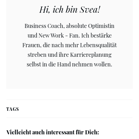
Hi, ich bin Svea!
Business Coach, absolute Optimistin
und New Work - Fan. Ich bestärke
Frauen, die nach mehr Lebensqualität
streben und ihre Karriereplanung
selbst in die Hand nehmen wollen.
TAGS
Vielleicht auch interessant für Dich: