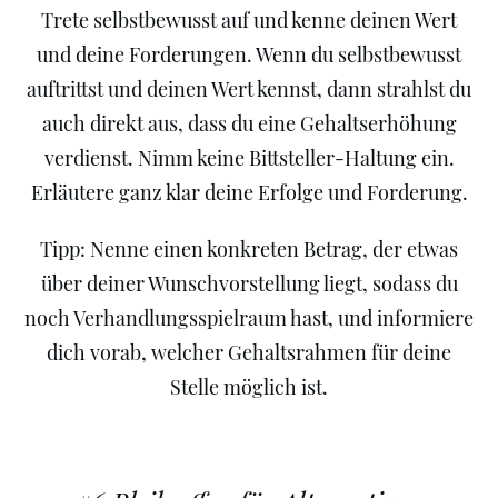
Trete selbstbewusst auf und kenne deinen Wert
und deine Forderungen. Wenn du selbstbewusst
auftrittst und deinen Wert kennst, dann strahlst du
auch direkt aus, dass du eine Gehaltserhöhung
verdienst. Nimm keine Bittsteller-Haltung ein.
Erläutere ganz klar deine Erfolge und Forderung.
Tipp: Nenne einen konkreten Betrag, der etwas
über deiner Wunschvorstellung liegt, sodass du
noch Verhandlungsspielraum hast, und informiere
dich vorab, welcher Gehaltsrahmen für deine
Stelle möglich ist.