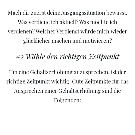
Mach dir zuerst deine Ausgangssituation bewusst.
Was verdiene ich aktuell? Was möchte ich
verdienen? Welcher Verdienst würde mich wieder
glücklicher machen und motivieren?
#2 Wähle den richtigen Zeitpunkt
Um eine Gehaltserhöhung anzusprechen, ist der
richtige Zeitpunkt wichtig. Gute Zeitpunkte für das
Ansprechen einer Gehaltserhöhung sind die
Folgenden: