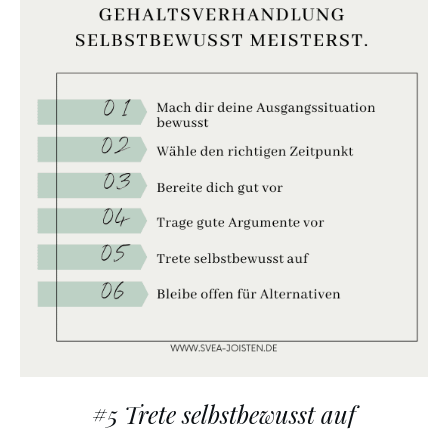
#5 Trete selbstbewusst auf