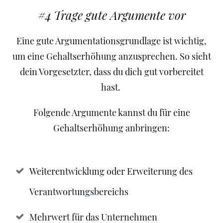
#4 Trage gute Argumente vor
Eine gute Argumentationsgrundlage ist wichtig,
um eine Gehaltserhöhung anzusprechen. So sieht
dein Vorgesetzter, dass du dich gut vorbereitet
hast.
Folgende Argumente kannst du für eine
Gehaltserhöhung anbringen:
Weiterentwicklung oder Erweiterung des
Verantwortungsbereichs
Mehrwert für das Unternehmen