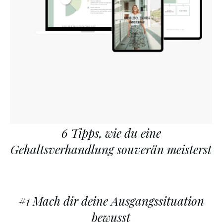
6 Tipps, wie du eine
Gehaltsverhandlung souverän meisterst
#1 Mach dir deine Ausgangssituation
bewusst