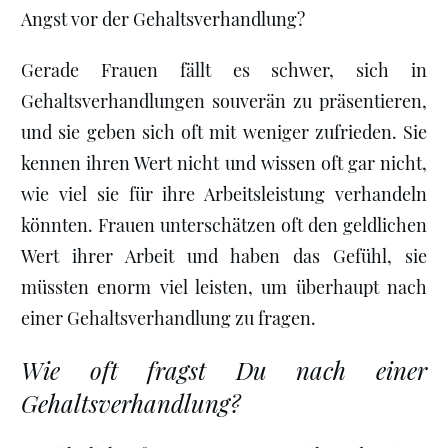
Angst vor der Gehaltsverhandlung?
Gerade Frauen fällt es schwer, sich in
Gehaltsverhandlungen souverän zu präsentieren,
und sie geben sich oft mit weniger zufrieden. Sie
kennen ihren Wert nicht und wissen oft gar nicht,
wie viel sie für ihre Arbeitsleistung verhandeln
könnten. Frauen unterschätzen oft den geldlichen
Wert ihrer Arbeit und haben das Gefühl, sie
müssten enorm viel leisten, um überhaupt nach
einer Gehaltsverhandlung zu fragen.
Wie oft fragst Du nach einer
Gehaltsverhandlung?