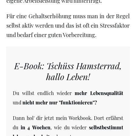
eigene Arbeitsleistung wird hinterfragt.
Für eine Gehaltserhöhung muss man in der Regel
selbst aktiv werden und das ist oft ein Stressfaktor
und bedarf einer guten Vorbereitung.
E-Book: Tschüss Hamsterrad,
hallo Leben!
Du willst endlich wieder
mehr Lebensqualität
und
nicht mehr nur "funktionieren"?
Dann hol' dir jetzt mein Workbook. Dort erfährst
du
in
4 Wochen
, wie du wieder
selbstbestimmt