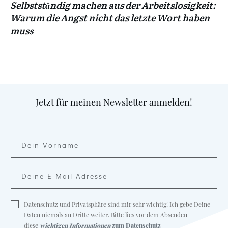
Selbstständig machen aus der Arbeitslosigkeit:
Warum die Angst nicht das letzte Wort haben
muss
Jetzt für meinen Newsletter anmelden!
Datenschutz und Privatsphäre sind mir sehr wichtig! Ich gebe Deine
Daten niemals an Dritte weiter. Bitte lies vor dem Absenden
diese
wichtigen Informationen
zum Datenschutz