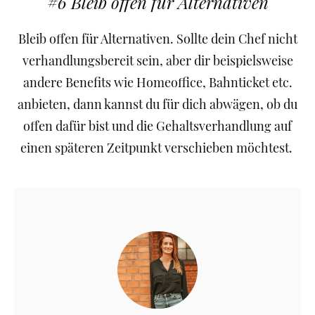
#6 Bleib offen für Alternativen
Bleib offen für Alternativen. Sollte dein Chef nicht
verhandlungsbereit sein, aber dir beispielsweise
andere Benefits wie Homeoffice, Bahnticket etc.
anbieten, dann kannst du für dich abwägen, ob du
offen dafür bist und die Gehaltsverhandlung auf
einen späteren Zeitpunkt verschieben möchtest.