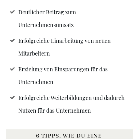
Deutlicher Beitrag zum
Unternehmensumsatz
Erfolgreiche Einarbeitung von neuen
Mitarbeitern
Erzielung von Einsparungen für das
Unternehmen
Erfolgreiche Weiterbildungen und dadurch
Nutzen für das Unternehmen