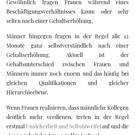
Gewöhnlich fragen Frauen während eines
Beschäftigungsverhältnisses kaum oder sehr
selten nach einer Gehaltserhöhung.
Männer hingegen fragen in der Regel alle 12
Monate ganz selbstverständlich nach einer
Gehaltserhöhung. Aktuell ist der
Gehaltsunterschied zwischen Frauen und
Männern immer noch enorm und das häufig bei
gleichen Qualifikationen und gleicher
Hierarchieebene.
Wenn Frauen realisieren, dass männliche Kollegen
deutlich mehr verdienen, treten in der Regel
erstmal
Unsicherheit und Selbstzweifel
auf und die