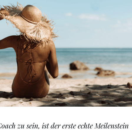
ach zu sein, ist der erste echte Meilenstein