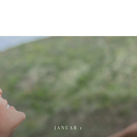
JANUAR 1