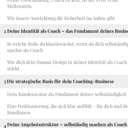
Meilenstein
Wie innere Ausrichtung dir Sicherheit im Außen gibt
2
Deine Identität als Coach – das Fundament deines Busin
In welche Rolle du hineinwächst, wenn du dich selbständi
machst als Coach
Wie dich dein Human Design in deiner Identität als Coach
stärkt
3
Die strategische Basis für dein Coaching-Business
Dein Kundenavatar als Fundament deiner Selbständigkeit
Eine Positionierung, die sich klar anfühlt – für dich und d
Kundinnen
Deine Angebotsstruktur – selbständig machen als Coach
4