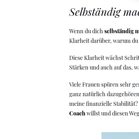
Selbständig mac
Wenn du dich
selbständig 
Klarheit darüber, warum du 
Diese Klarheit wächst Schrit
Stärken und auch auf das, w
Viele Frauen spüren sehr gen
ganz natürlich dazugehören.
meine finanzielle Stabilitä
Coach
willst und diesen We