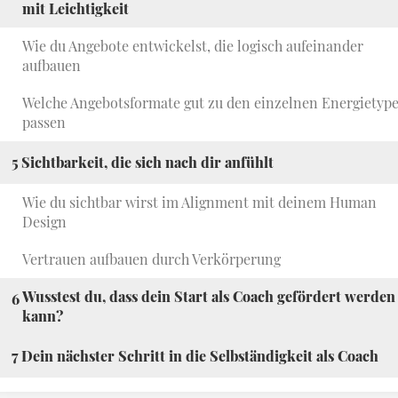
mit Leichtigkeit
Wie du Angebote entwickelst, die logisch aufeinander
aufbauen
Welche Angebotsformate gut zu den einzelnen Energietyp
passen
5
Sichtbarkeit, die sich nach dir anfühlt
Wie du sichtbar wirst im Alignment mit deinem Human
Design
Vertrauen aufbauen durch Verkörperung
Wusstest du, dass dein Start als Coach gefördert werden
6
kann?
7
Dein nächster Schritt in die Selbständigkeit als Coach