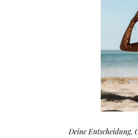
Deine Entscheidung, Co