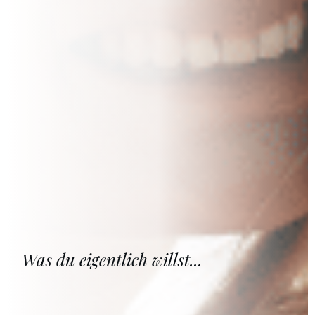
Was du eigentlich willst...