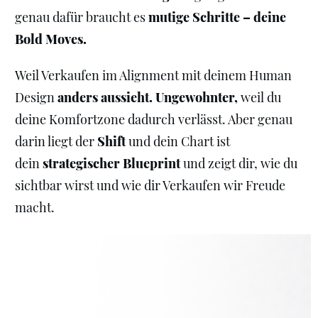
genau dafür braucht es
mutige Schritte – deine
Bold Moves.
Weil Verkaufen im Alignment mit deinem Human
Design
anders aussieht.
Ungewohnter,
weil du
deine Komfortzone dadurch verlässt. Aber genau
darin liegt der
Shift
und dein Chart ist
dein
strategischer Blueprint
und zeigt dir, wie du
sichtbar wirst und wie dir Verkaufen wir Freude
macht.