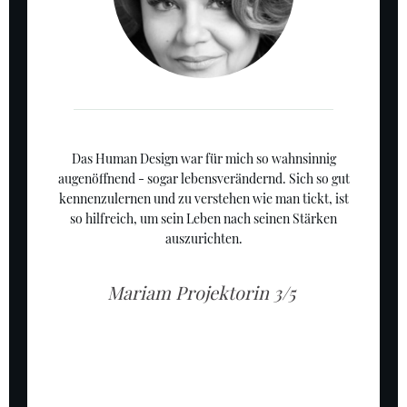
Das Human Design war für mich so wahnsinnig
augenöffnend - sogar lebensverändernd. Sich so gut
kennenzulernen und zu verstehen wie man tickt, ist
so hilfreich, um sein Leben nach seinen Stärken
auszurichten.
Mariam Projektorin 3/5