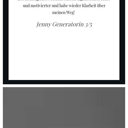
und motivierter und habe wieder Klarheit über
meinen Weg!
Jenny
Generatorin 3/5