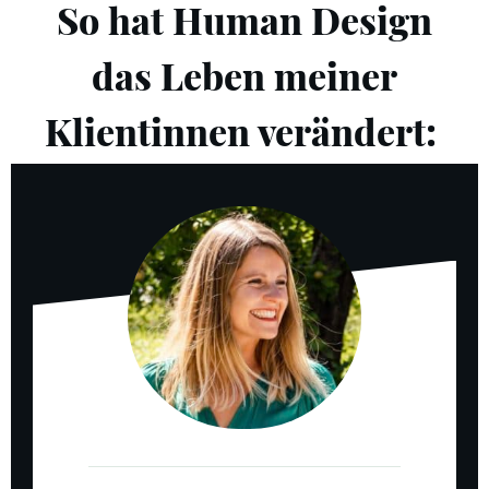
So hat Human Design
das Leben meiner
Klientinnen verändert: