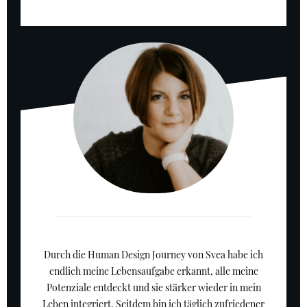
Durch die Human Design Journey von Svea habe ich
endlich meine Lebensaufgabe erkannt, alle meine
Potenziale entdeckt und sie stärker wieder in mein
Leben integriert. Seitdem bin ich täglich zufriedener