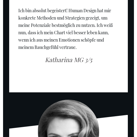
Ich bin absolut begeistert! Human Design hat mir
konkrete Methoden und Strategien gezeigt, um
meine Potenziale bestmöglich zu nutzen. Ich weiß
nun, dass ich mein Chart viel besser leben kann,
wenn ich aus meinen Emotionen schöpfe und
meinem Bauchgefühl vertraue.
Katharina
MG 3/5